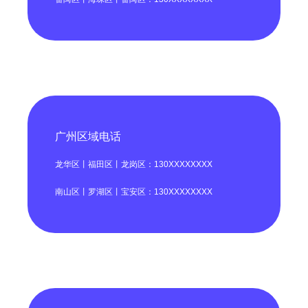
广州区域电话
龙华区丨福田区丨龙岗区：130XXXXXXXX
南山区丨罗湖区丨宝安区：130XXXXXXXX