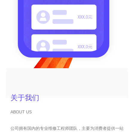
关于我们
ABOUT US
公司拥有国内的专业维修工程师团队，主要为消费者提供一站