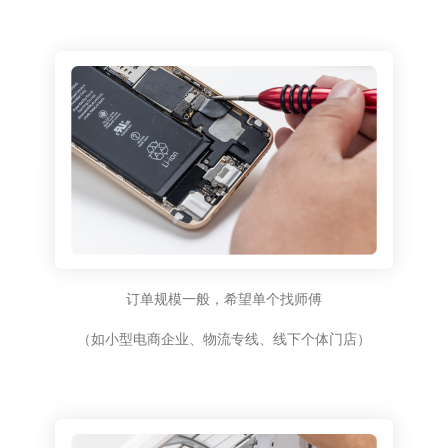
订单规模一般，希望单个找师傅
（如小型电商企业、物流专线、线下个体门店）