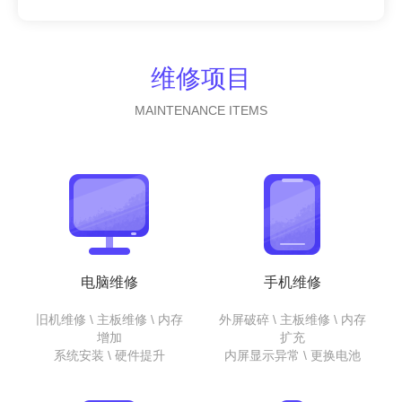
维修项目
MAINTENANCE ITEMS
电脑维修
手机维修
旧机维修 \ 主板维修 \ 内存
外屏破碎 \ 主板维修 \ 内存
增加
扩充
系统安装 \ 硬件提升
内屏显示异常 \ 更换电池