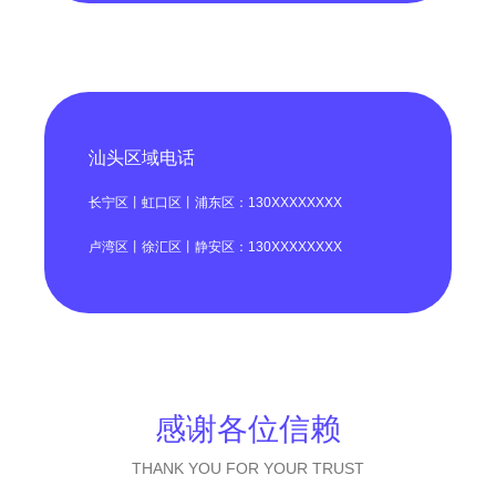
汕头区域电话
长宁区丨虹口区丨浦东区：130XXXXXXXX
卢湾区丨徐汇区丨静安区：130XXXXXXXX
感谢各位信赖
THANK YOU FOR YOUR TRUST