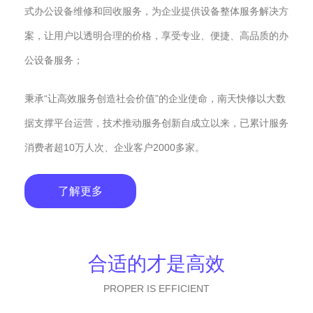
式办公设备维修和回收服务，为企业提供设备整体服务解决方
案，让用户以透明合理的价格，享受专业、便捷、高品质的办
公设备服务；
秉承“让高效服务创造社会价值”的企业使命，南天快修以大数
据支撑平台运营，技术推动服务创新自成立以来，已累计服务
消费者超10万人次、企业客户2000多家。
了解更多
合适的才是高效
PROPER IS EFFICIENT