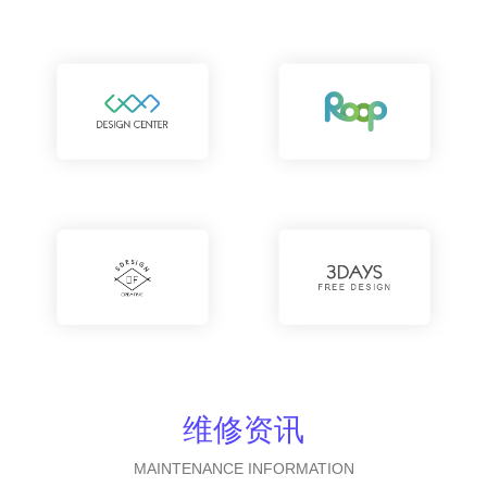
维修资讯
MAINTENANCE INFORMATION