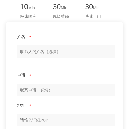
10
30
30
Min
Min
Min
极速响应
现场维修
快速上门
姓名
*
电话
*
地址
*