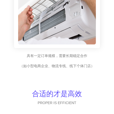
具有一定订单规模，需要长期稳定合作
（如小型电商企业、物流专线、线下个体门店）
合适的才是高效
PROPER IS EFFICIENT